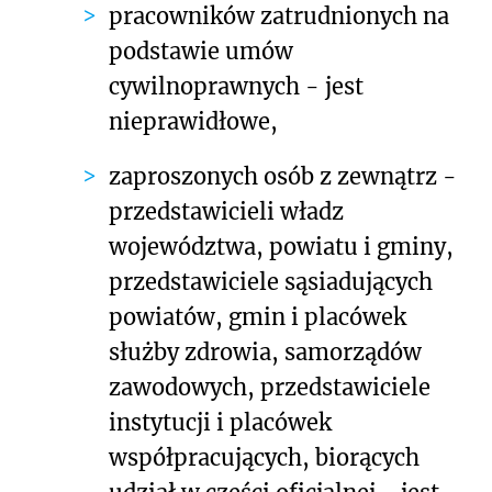
pracowników zatrudnionych na
podstawie umów
cywilnoprawnych - jest
nieprawidłowe,
zaproszonych osób z zewnątrz -
przedstawicieli władz
województwa, powiatu i gminy,
przedstawiciele sąsiadujących
powiatów, gmin i placówek
służby zdrowia, samorządów
zawodowych, przedstawiciele
instytucji i placówek
współpracujących, biorących