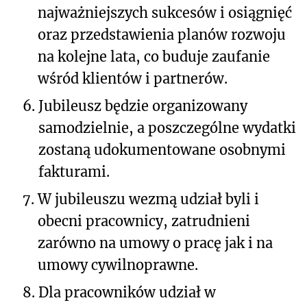
najważniejszych sukcesów i osiągnięć
oraz przedstawienia planów rozwoju
na kolejne lata, co buduje zaufanie
wśród klientów i partnerów.
6.
Jubileusz będzie organizowany
samodzielnie, a poszczególne wydatki
zostaną udokumentowane osobnymi
fakturami.
7.
W jubileuszu wezmą udział byli i
obecni pracownicy, zatrudnieni
zarówno na umowy o pracę jak i na
umowy cywilnoprawne.
8.
Dla pracowników udział w