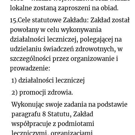
lokalne zostaną zaproszeni na obiad.
15.
Cele statutowe Zakładu: Zakład został
powołany w celu wykonywania
działalności leczniczej, polegającej na
udzielaniu świadczeń zdrowotnych, w
szczególności przez organizowanie i
prowadzenie:
1) działalności leczniczej
2) promocji zdrowia.
Wykonując swoje zadania na podstawie
paragrafu 8 Statutu, Zakład
współpracuje z podmiotami
leczniczymi, organizacjami