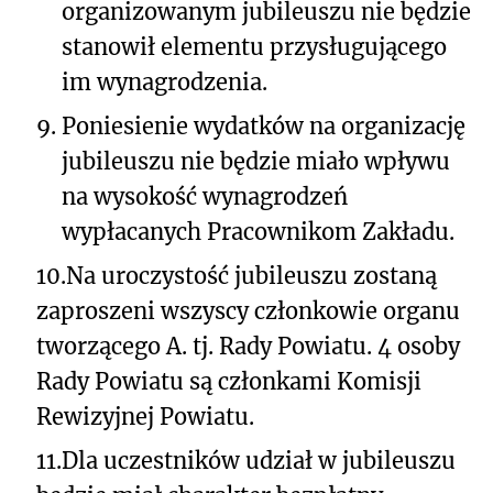
organizowanym jubileuszu nie będzie
stanowił elementu przysługującego
im wynagrodzenia.
9.
Poniesienie wydatków na organizację
jubileuszu nie będzie miało wpływu
na wysokość wynagrodzeń
wypłacanych Pracownikom Zakładu.
10.
Na uroczystość jubileuszu zostaną
zaproszeni wszyscy członkowie organu
tworzącego A. tj. Rady Powiatu. 4 osoby
Rady Powiatu są członkami Komisji
Rewizyjnej Powiatu.
11.
Dla uczestników udział w jubileuszu