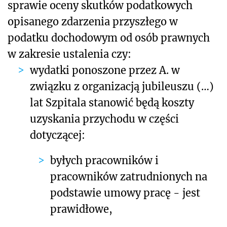
sprawie oceny skutków podatkowych
opisanego
zdarzenia przyszłego w
podatku dochodowym od osób prawnych
w zakresie ustalenia czy:
wydatki ponoszone przez A. w
związku z organizacją jubileuszu (…)
lat Szpitala stanowić będą koszty
uzyskania przychodu
w części
dotyczącej:
byłych pracowników i
pracowników zatrudnionych na
podstawie umowy pracę - jest
prawidłowe,