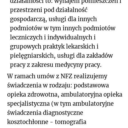
działalności to: wynajem pomieszczeń i
przestrzeni pod działalność
gospodarczą, usługi dla innych
podmiotów w tym innych podmiotów
leczniczych i indywidualnych i
grupowych praktyk lekarskich i
pielęgniarskich, usługi dla zakładów
pracy z zakresu medycyny pracy.
W ramach umów z NFZ realizujemy
świadczenia w rodzaju: podstawowa
opieka zdrowotna, ambulatoryjna opieka
specjalistyczna (w tym ambulatoryjne
świadczenia diagnostyczne
kosztochłonne - tomografia