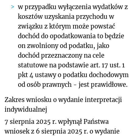
w przypadku wyłączenia wydatków z
kosztów uzyskania przychodu w
związku z którym może powstać
dochód do opodatkowania to będzie
on zwolniony od podatku, jako
dochód przeznaczony na cele
statutowe na podstawie art. 17 ust. 1
pkt 4 ustawy o podatku dochodowym
od osób prawnych - jest prawidłowe.
Zakres wniosku o wydanie interpretacji
indywidualnej
7 sierpnia 2025 r.
wpłynął Państwa
wniosek z 6 sierpnia 2025 r. o wydanie