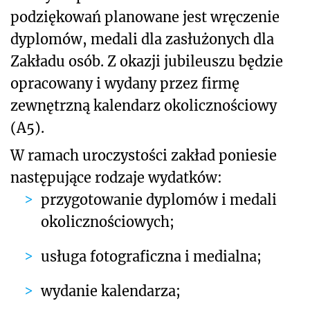
podziękowań planowane jest wręczenie
dyplomów, medali dla zasłużonych dla
Zakładu osób. Z okazji jubileuszu będzie
opracowany i wydany przez firmę
zewnętrzną kalendarz okolicznościowy
(A5).
W ramach uroczystości zakład poniesie
następujące rodzaje wydatków:
przygotowanie dyplomów i medali
okolicznościowych;
usługa fotograficzna i medialna;
wydanie kalendarza;