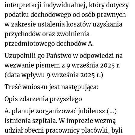
interpretacji indywidualnej, który dotyczy
podatku dochodowego od osób prawnych
w zakresie ustalenia kosztów uzyskania
przychodów oraz zwolnienia
przedmiotowego dochodów A.
Uzupełnili go Państwo w odpowiedzi na
wezwanie pismem z 9 września 2025 r.
(data wpływu 9 września 2025 r.)
Treść wniosku jest następująca:
Opis zdarzenia przyszłego
A. planuje zorganizować jubileusz (…)
istnienia szpitala. W imprezie wezmą
udział obecni pracownicy placówki, byli