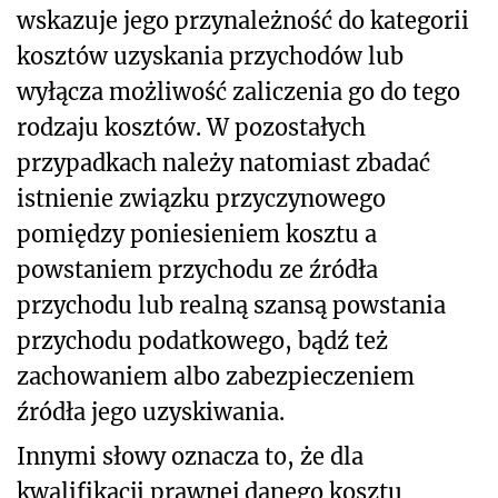
wskazuje jego przynależność do kategorii
kosztów uzyskania przychodów lub
wyłącza możliwość zaliczenia go do tego
rodzaju kosztów. W pozostałych
przypadkach należy natomiast zbadać
istnienie związku przyczynowego
pomiędzy poniesieniem kosztu a
powstaniem przychodu ze źródła
przychodu lub realną szansą powstania
przychodu podatkowego, bądź też
zachowaniem albo zabezpieczeniem
źródła jego uzyskiwania.
Innymi słowy oznacza to, że dla
kwalifikacji prawnej danego kosztu