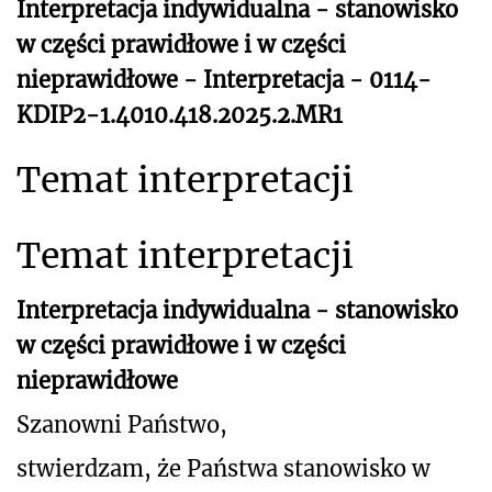
Interpretacja indywidualna - stanowisko
w części prawidłowe i w części
nieprawidłowe - Interpretacja - 0114-
KDIP2-1.4010.418.2025.2.MR1
Temat interpretacji
Temat interpretacji
Interpretacja indywidualna - stanowisko
w części prawidłowe i w części
nieprawidłowe
Szanowni Państwo,
stwierdzam, że Państwa stanowisko w