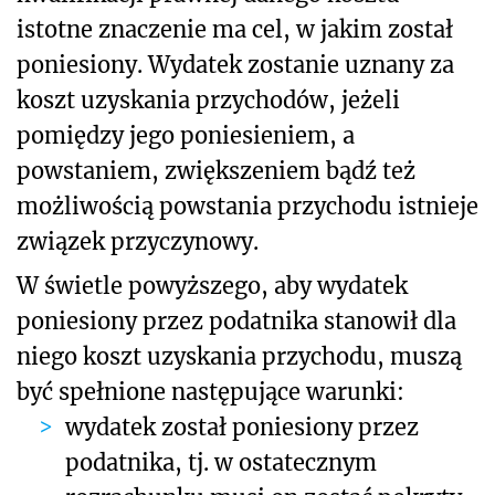
istotne znaczenie ma cel, w jakim został
poniesiony. Wydatek zostanie uznany za
koszt uzyskania przychodów, jeżeli
pomiędzy jego poniesieniem, a
powstaniem, zwiększeniem bądź też
możliwością powstania przychodu istnieje
związek przyczynowy.
W świetle powyższego, aby wydatek
poniesiony przez podatnika stanowił dla
niego koszt uzyskania przychodu, muszą
być spełnione następujące warunki:
wydatek został poniesiony przez
podatnika, tj. w ostatecznym