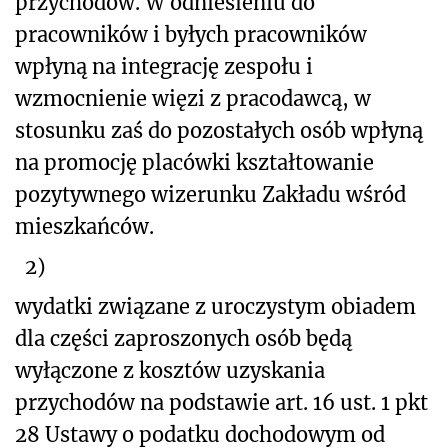
przychodów. W odniesieniu do
pracowników i byłych pracowników
wpłyną na integrację zespołu i
wzmocnienie więzi z pracodawcą, w
stosunku zaś do pozostałych osób wpłyną
na promocję placówki kształtowanie
pozytywnego wizerunku Zakładu wśród
mieszkańców.
2)
wydatki związane z uroczystym obiadem
dla części zaproszonych osób będą
wyłączone z kosztów uzyskania
przychodów na podstawie art. 16 ust. 1 pkt
28 Ustawy o podatku dochodowym od