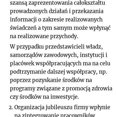
szansą zaprezentowania całokształtu
prowadzonych działań i przekazania
informacji o zakresie realizowanych
świadczeń a tym samym może wpłynąć
na realizowane przychody.
W przypadku przedstawicieli władz,
samorządów zawodowych, instytucji i
placówek współpracujących ma na celu
podtrzymanie dalszej współpracy, np.
poprzez pozyskanie środków na
programy związane z promocją zdrowia
czy środków na inwestycje.
2.
Organizacja jubileuszu firmy wpłynie
na zintegrowanie pracowników