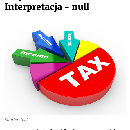
Interpretacja - null
Shutterstock