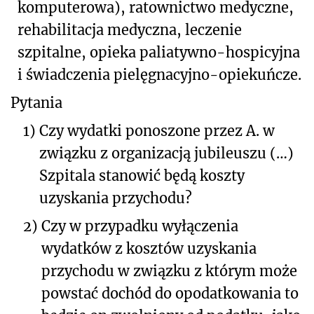
komputerowa), ratownictwo medyczne,
rehabilitacja medyczna, leczenie
szpitalne, opieka paliatywno-hospicyjna
i świadczenia pielęgnacyjno-opiekuńcze.
Pytania
1)
Czy wydatki ponoszone przez A. w
związku z organizacją jubileuszu (…)
Szpitala stanowić będą koszty
uzyskania przychodu?
2)
Czy w przypadku wyłączenia
wydatków z kosztów uzyskania
przychodu w związku z którym może
powstać dochód do opodatkowania to