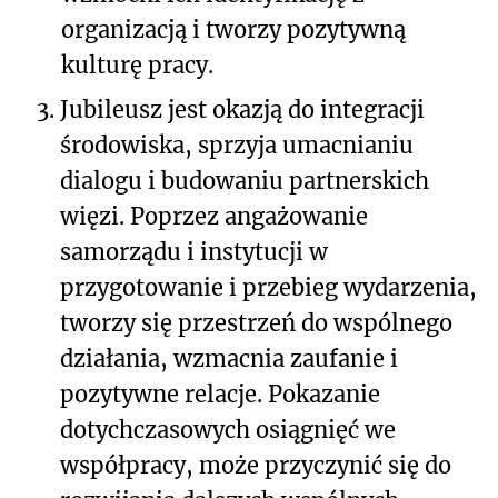
organizacją i tworzy pozytywną
kulturę pracy.
3.
Jubileusz jest okazją do integracji
środowiska, sprzyja umacnianiu
dialogu i budowaniu partnerskich
więzi. Poprzez angażowanie
samorządu i instytucji w
przygotowanie i przebieg wydarzenia,
tworzy się przestrzeń do wspólnego
działania, wzmacnia zaufanie i
pozytywne relacje. Pokazanie
dotychczasowych osiągnięć we
współpracy, może przyczynić się do