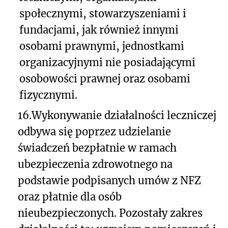
społecznymi, stowarzyszeniami i
fundacjami, jak również innymi
osobami prawnymi, jednostkami
organizacyjnymi nie posiadającymi
osobowości prawnej oraz osobami
fizycznymi.
16.
Wykonywanie działalności leczniczej
odbywa się poprzez udzielanie
świadczeń bezpłatnie w ramach
ubezpieczenia zdrowotnego na
podstawie podpisanych umów z NFZ
oraz płatnie dla osób
nieubezpieczonych. Pozostały zakres