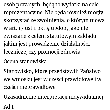
osób prawnych, będą to wydatki na cele
reprezentacyjne. Nie będą również mogły
skorzystać ze zwolnienia, o którym mowa
w art. 17 ust.1 pkt 4 updop, jako nie
związane z celem statutowym zakładu
jakim jest prowadzenie działalności
leczniczej czy promocji zdrowia.
Ocena stanowiska
Stanowisko, które przedstawili Państwo
we wniosku jest w części prawidłowe i w
części nieprawidłowe.
Uzasadnienie interpretacji indywidualnej
Ad 1