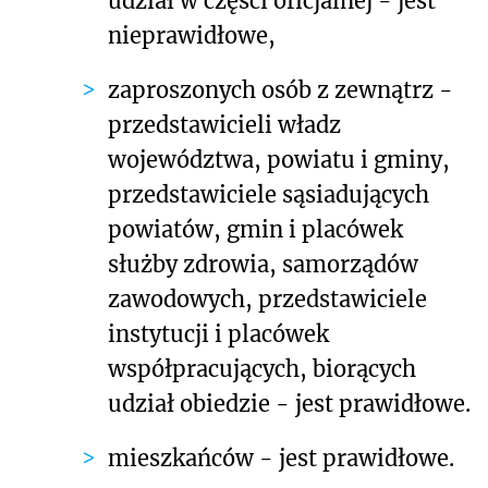
udział w części oficjalnej - jest
nieprawidłowe,
zaproszonych osób z zewnątrz -
przedstawicieli władz
województwa, powiatu i gminy,
przedstawiciele sąsiadujących
powiatów, gmin i placówek
służby zdrowia, samorządów
zawodowych, przedstawiciele
instytucji i placówek
współpracujących, biorących
udział obiedzie - jest prawidłowe.
mieszkańców - jest prawidłowe.