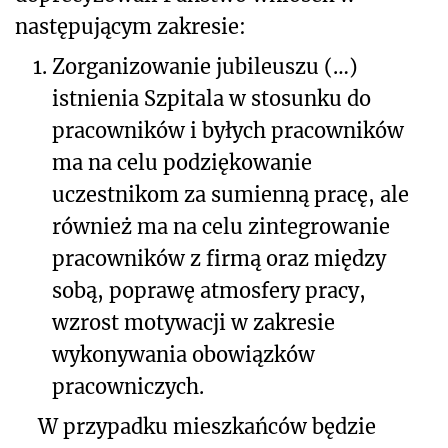
następującym zakresie:
1.
Zorganizowanie jubileuszu (…)
istnienia Szpitala w stosunku do
pracowników i byłych pracowników
ma na celu podziękowanie
uczestnikom za sumienną pracę, ale
również ma na celu zintegrowanie
pracowników z firmą oraz między
sobą, poprawę atmosfery pracy,
wzrost motywacji w zakresie
wykonywania obowiązków
pracowniczych.
W przypadku mieszkańców będzie