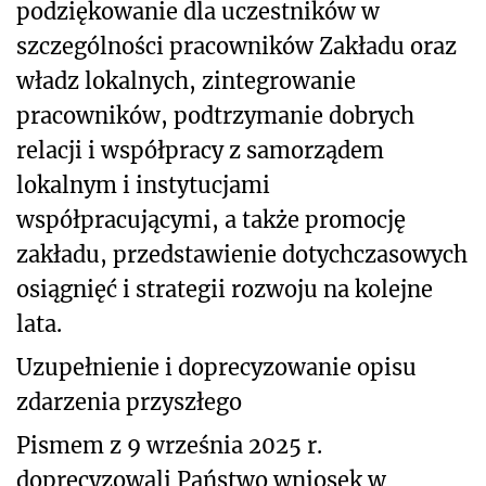
podziękowanie dla uczestników w
szczególności pracowników Zakładu oraz
władz lokalnych, zintegrowanie
pracowników, podtrzymanie dobrych
relacji i współpracy z samorządem
lokalnym i instytucjami
współpracującymi, a także promocję
zakładu, przedstawienie dotychczasowych
osiągnięć i strategii rozwoju na kolejne
lata.
Uzupełnienie i doprecyzowanie opisu
zdarzenia przyszłego
Pismem z 9 września 2025 r.
doprecyzowali Państwo wniosek w