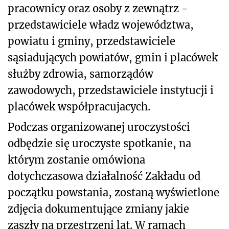
pracownicy oraz osoby z zewnątrz -
przedstawiciele władz województwa,
powiatu i gminy, przedstawiciele
sąsiadujących powiatów, gmin i placówek
służby zdrowia, samorządów
zawodowych, przedstawiciele instytucji i
placówek współpracujacych.
Podczas organizowanej uroczystości
odbędzie się uroczyste spotkanie, na
którym zostanie omówiona
dotychczasowa działalność Zakładu od
początku powstania, zostaną wyświetlone
zdjęcia dokumentujące zmiany jakie
zaszły na przestrzeni lat. W ramach