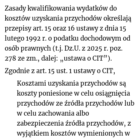
Zasady kwalifikowania wydatków do
kosztów uzyskania przychodów określają
przepisy art. 15 oraz 16 ustawy z dnia 15
lutego 1992 r. o podatku dochodowym od
osób prawnych (t.j. Dz.U. z 2025 r. poz.
278 ze zm., dalej: „ustawa o CIT”).
Zgodnie z art. 15 ust. 1 ustawy o CIT,
Kosztami uzyskania przychodów są
koszty poniesione w celu osiągnięcia
przychodów ze źródła przychodów lub
w celu zachowania albo
zabezpieczenia źródła przychodów, z
wyjątkiem kosztów wymienionych w