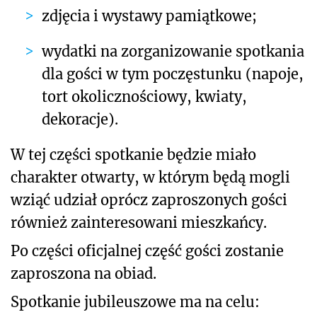
zdjęcia i wystawy pamiątkowe;
wydatki na zorganizowanie spotkania
dla gości w tym poczęstunku (napoje,
tort okolicznościowy, kwiaty,
dekoracje).
W tej części spotkanie będzie miało
charakter otwarty, w którym będą mogli
wziąć udział oprócz zaproszonych gości
również zainteresowani mieszkańcy.
Po części oficjalnej część gości zostanie
zaproszona na obiad.
Spotkanie jubileuszowe ma na celu: