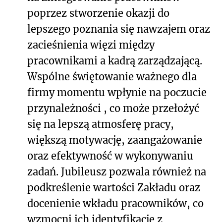
poprzez stworzenie okazji do
lepszego poznania się nawzajem oraz
zacieśnienia więzi między
pracownikami a kadrą zarządzającą.
Wspólne świętowanie ważnego dla
firmy momentu wpłynie na poczucie
przynależności , co może przełożyć
się na lepszą atmosferę pracy,
większą motywację, zaangażowanie
oraz efektywność w wykonywaniu
zadań. Jubileusz pozwala również na
podkreślenie wartości Zakładu oraz
docenienie wkładu pracowników, co
wzmocni ich identyfikację z