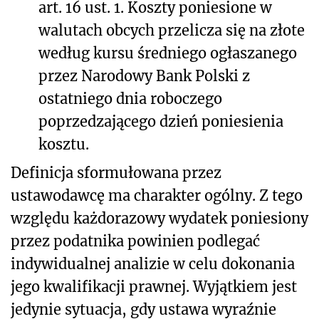
art. 16 ust. 1
. Koszty poniesione w
walutach obcych przelicza się na złote
według kursu średniego ogłaszanego
przez Narodowy Bank Polski z
ostatniego dnia roboczego
poprzedzającego dzień poniesienia
kosztu.
Definicja sformułowana przez
ustawodawcę ma charakter ogólny. Z tego
względu każdorazowy wydatek poniesiony
przez podatnika powinien podlegać
indywidualnej analizie w celu dokonania
jego kwalifikacji prawnej. Wyjątkiem jest
jedynie sytuacja, gdy ustawa wyraźnie