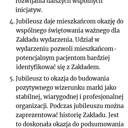
rozwijania dalszych wspólnych
inicjatyw.
4.
Jubileusz daje mieszkańcom okazję do
wspólnego świętowania ważnego dla
Zakładu wydarzenia. Udział w
wydarzeniu pozwoli mieszkańcom-
potencjalnym pacjentom bardziej
identyfikować się z Zakładem.
5.
Jubileusz to okazja do budowania
pozytywnego wizerunku marki jako
stabilnej, wiarygodnej i profesjonalnej
organizacji. Podczas jubileuszu można
zaprezentować historię Zakładu. Jest
to doskonała okazja do podsumowania